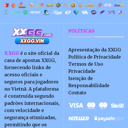
nas
mesas
POLÍTICAS
Apresentação da XXGG
XXGG
é o site oficial da
Política de Privacidade
casa de apostas XXGG,
Termos de Uso
fornecendo links de
Privacidade
acesso oficiais e
Isenção de
seguros para jogadores
Responsabilidade
no Vietnã. A plataforma
Contato
é construída segundo
padrões internacionais,
com velocidade e
segurança otimizadas,
permitindo que os