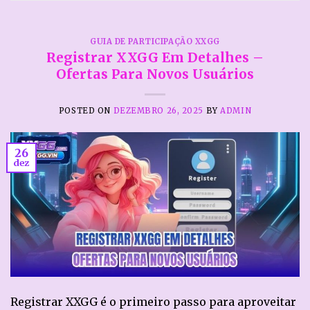
GUIA DE PARTICIPAÇÃO XXGG
Registrar XXGG Em Detalhes –
Ofertas Para Novos Usuários
POSTED ON
DEZEMBRO 26, 2025
BY
ADMIN
26
dez
Registrar XXGG é o primeiro passo para aproveitar