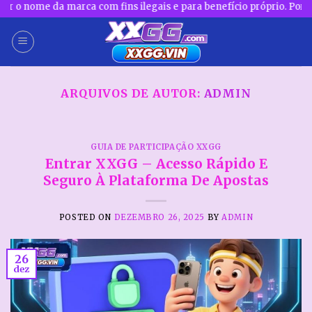
nome da marca com fins ilegais e para benefício próprio. Por isso,
Skip
to
content
ARQUIVOS DE AUTOR:
ADMIN
GUIA DE PARTICIPAÇÃO XXGG
Entrar XXGG – Acesso Rápido E
Seguro À Plataforma De Apostas
POSTED ON
DEZEMBRO 26, 2025
BY
ADMIN
26
dez