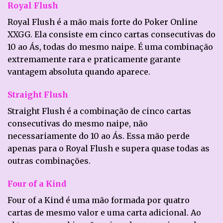
Royal Flush
Royal Flush é a mão mais forte do Poker Online
XXGG. Ela consiste em cinco cartas consecutivas do
10 ao Ás, todas do mesmo naipe. É uma combinação
extremamente rara e praticamente garante
vantagem absoluta quando aparece.
Straight Flush
Straight Flush é a combinação de cinco cartas
consecutivas do mesmo naipe, não
necessariamente do 10 ao Ás. Essa mão perde
apenas para o Royal Flush e supera quase todas as
outras combinações.
Four of a Kind
Four of a Kind é uma mão formada por quatro
cartas de mesmo valor e uma carta adicional. Ao