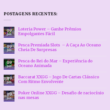
POSTAGENS RECENTES:
Loteria Power – Ganhe Prêmios
09
Empolgantes Fácil
jan
Nenhum
comentário
Pesca Premiada Slots – A Caça Ao Oceano
em
09
Loteria
Cheia De Surpresas
jan
Power
–
Nenhum
Ganhe
comentário
Pesca do Rei do Mar – Experiência do
Prêmios
em
09
Empolgantes
Pesca
Oceano Animada
jan
Fácil
Premiada
Slots
Nenhum
–
comentário
Baccarat XXGG – Jogo De Cartas Clássico
A
em
09
Caça
Pesca
Com Ritmo Envolvente
jan
Ao
do
Oceano
Rei
Nenhum
Cheia
do
comentário
Poker Online XXGG – Desafio de raciocínio
De
Mar
em
09
Surpresas
–
Baccarat
nas mesas
jan
Experiência
XXGG
do
–
Nenhum
Oceano
Jogo
comentário
Animada
De
em