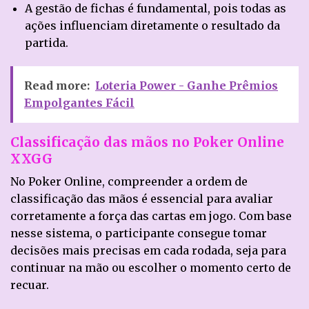
A gestão de fichas é fundamental, pois todas as
ações influenciam diretamente o resultado da
partida.
Read more:
Loteria Power - Ganhe Prêmios
Empolgantes Fácil
Classificação das mãos no Poker Online
XXGG
No Poker Online, compreender a ordem de
classificação das mãos é essencial para avaliar
corretamente a força das cartas em jogo. Com base
nesse sistema, o participante consegue tomar
decisões mais precisas em cada rodada, seja para
continuar na mão ou escolher o momento certo de
recuar.