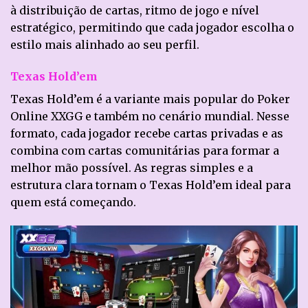
à distribuição de cartas, ritmo de jogo e nível
estratégico, permitindo que cada jogador escolha o
estilo mais alinhado ao seu perfil.
Texas Hold’em
Texas Hold’em é a variante mais popular do Poker
Online XXGG e também no cenário mundial. Nesse
formato, cada jogador recebe cartas privadas e as
combina com cartas comunitárias para formar a
melhor mão possível. As regras simples e a
estrutura clara tornam o Texas Hold’em ideal para
quem está começando.