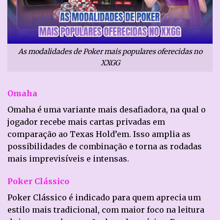
As modalidades de Poker mais populares oferecidas no
XXGG
Omaha
Omaha é uma variante mais desafiadora, na qual o
jogador recebe mais cartas privadas em
comparação ao Texas Hold’em. Isso amplia as
possibilidades de combinação e torna as rodadas
mais imprevisíveis e intensas.
Poker Clássico
Poker Clássico é indicado para quem aprecia um
estilo mais tradicional, com maior foco na leitura