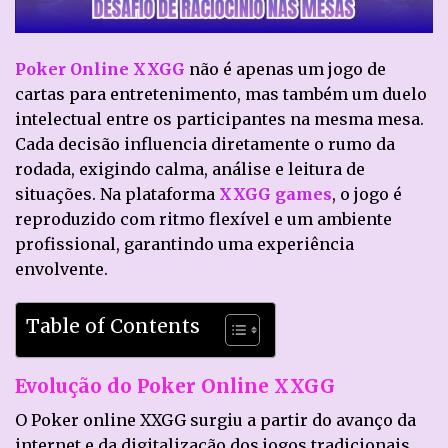
Poker Online XXGG
não é apenas um jogo de
cartas para entretenimento, mas também um duelo
intelectual entre os participantes na mesma mesa.
Cada decisão influencia diretamente o rumo da
rodada, exigindo calma, análise e leitura de
situações. Na plataforma
XXGG games
, o jogo é
reproduzido com ritmo flexível e um ambiente
profissional, garantindo uma experiência
envolvente.
Table of Contents
Evolução do Poker Online XXGG
O Poker online XXGG surgiu a partir do avanço da
internet e da digitalização dos jogos tradicionais.