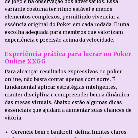
de jogo e na observação dos adversários. Essa
variante costuma ter ritmo estável e menos
elementos complexos, permitindo vivenciar a
essência original do Poker em cada rodada. É uma
escolha adequada para membros que valorizam
experiência e precisão acima da velocidade.
Experiência prática para lucrar no Poker
Online XXGG
Para alcançar resultados expressivos no poker
online, não basta contar apenas com sorte. É
fundamental aplicar estratégias inteligentes,
manter disciplina e compreender bem a dinâmica
das mesas virtuais. Abaixo estão algumas dicas
essenciais que ajudam a aumentar suas chances de
vitória:
Gerencie bem o bankroll: defina limites claros