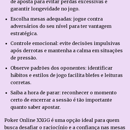
de aposta para evitar perdas excessivas e
garantir longevidade no jogo.
Escolha mesas adequadas: jogue contra
adversários do seu nível para ter vantagem
estratégica.
Controle emocional: evite decisões impulsivas
após derrotas e mantenha a calma em situações
de pressão.
Observe padrões dos oponentes: identificar
hábitos e estilos de jogo facilita blefes e leituras
corretas.
Saiba a hora de parar: reconhecer o momento
certo de encerrar a sessão é tão importante
quanto saber apostar.
Poker Online XXGG é uma opção ideal para quem
busca desafiar o raciocínio e a confiança nas mesas