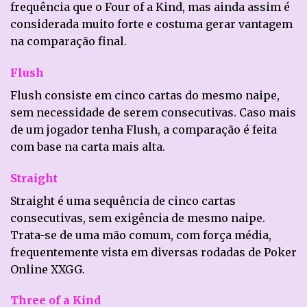
frequência que o Four of a Kind, mas ainda assim é
considerada muito forte e costuma gerar vantagem
na comparação final.
Flush
Flush consiste em cinco cartas do mesmo naipe,
sem necessidade de serem consecutivas. Caso mais
de um jogador tenha Flush, a comparação é feita
com base na carta mais alta.
Straight
Straight é uma sequência de cinco cartas
consecutivas, sem exigência de mesmo naipe.
Trata-se de uma mão comum, com força média,
frequentemente vista em diversas rodadas de Poker
Online XXGG.
Three of a Kind