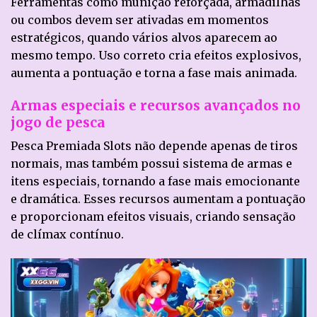
Ferramentas como munição reforçada, armadilhas
ou combos devem ser ativadas em momentos
estratégicos, quando vários alvos aparecem ao
mesmo tempo. Uso correto cria efeitos explosivos,
aumenta a pontuação e torna a fase mais animada.
Armas especiais e recursos avançados no
jogo de pesca
Pesca Premiada Slots não depende apenas de tiros
normais, mas também possui sistema de armas e
itens especiais, tornando a fase mais emocionante
e dramática. Esses recursos aumentam a pontuação
e proporcionam efeitos visuais, criando sensação
de clímax contínuo.