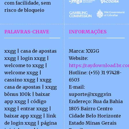
com facilidade, sem
risco de bloqueio
PALAVRAS-CHAVE
INFORMAÇÕES
xxgg | casa de apostas
Marca: XXGG
xxgg | login xxgg |
Website:
welcome to xxgg |
https://raydownload.br.c
welcome xxgg |
Hotline:
(+55) 31 97428-
cassino xxgg | xxgg
6503
casa de apostas | xxgg
E-mail:
bônus 100k | baixar
suporte@xxgg.vin
app xxgg | código
Endereço:
Rua da Bahia
xxgg | entrar xxgg |
1805 Bairro Centro
baixar app xxgg | link
Cidade Belo Horizonte
de login xxgg | página
Estado Minas Gerais