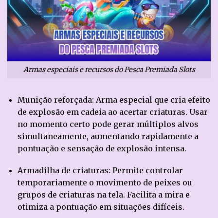
Armas especiais e recursos do Pesca Premiada Slots
Munição reforçada: Arma especial que cria efeito
de explosão em cadeia ao acertar criaturas. Usar
no momento certo pode gerar múltiplos alvos
simultaneamente, aumentando rapidamente a
pontuação e sensação de explosão intensa.
Armadilha de criaturas: Permite controlar
temporariamente o movimento de peixes ou
grupos de criaturas na tela. Facilita a mira e
otimiza a pontuação em situações difíceis.