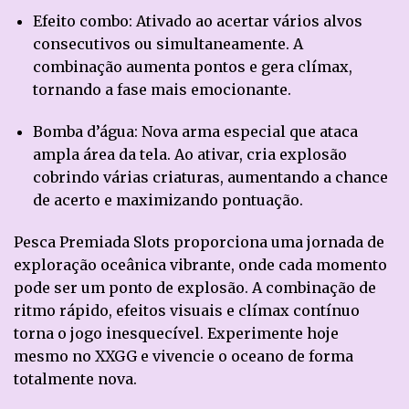
Efeito combo: Ativado ao acertar vários alvos
consecutivos ou simultaneamente. A
combinação aumenta pontos e gera clímax,
tornando a fase mais emocionante.
Bomba d’água: Nova arma especial que ataca
ampla área da tela. Ao ativar, cria explosão
cobrindo várias criaturas, aumentando a chance
de acerto e maximizando pontuação.
Pesca Premiada Slots proporciona uma jornada de
exploração oceânica vibrante, onde cada momento
pode ser um ponto de explosão. A combinação de
ritmo rápido, efeitos visuais e clímax contínuo
torna o jogo inesquecível. Experimente hoje
mesmo no XXGG e vivencie o oceano de forma
totalmente nova.