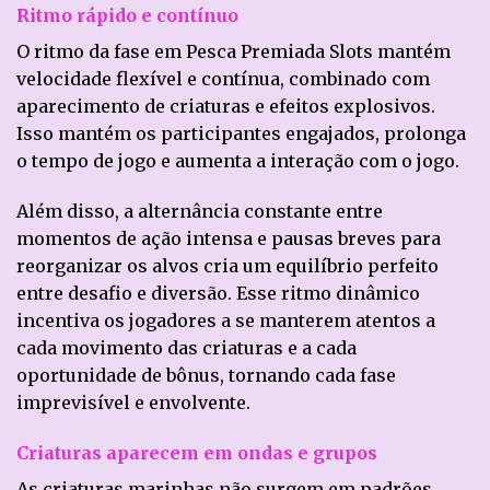
Ritmo rápido e contínuo
O ritmo da fase em Pesca Premiada Slots mantém
velocidade flexível e contínua, combinado com
aparecimento de criaturas e efeitos explosivos.
Isso mantém os participantes engajados, prolonga
o tempo de jogo e aumenta a interação com o jogo.
Além disso, a alternância constante entre
momentos de ação intensa e pausas breves para
reorganizar os alvos cria um equilíbrio perfeito
entre desafio e diversão. Esse ritmo dinâmico
incentiva os jogadores a se manterem atentos a
cada movimento das criaturas e a cada
oportunidade de bônus, tornando cada fase
imprevisível e envolvente.
Criaturas aparecem em ondas e grupos
As criaturas marinhas não surgem em padrões