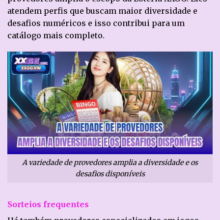
atendem perfis que buscam maior diversidade e
desafios numéricos e isso contribui para um
catálogo mais completo.
A variedade de provedores amplia a diversidade e os
desafios disponíveis
Sorteios frequentes