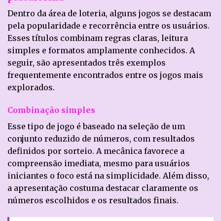
Dentro da área de loteria, alguns jogos se destacam
pela popularidade e recorrência entre os usuários.
Esses títulos combinam regras claras, leitura
simples e formatos amplamente conhecidos. A
seguir, são apresentados três exemplos
frequentemente encontrados entre os jogos mais
explorados.
Combinação simples
Esse tipo de jogo é baseado na seleção de um
conjunto reduzido de números, com resultados
definidos por sorteio. A mecânica favorece a
compreensão imediata, mesmo para usuários
iniciantes o foco está na simplicidade. Além disso,
a apresentação costuma destacar claramente os
números escolhidos e os resultados finais.