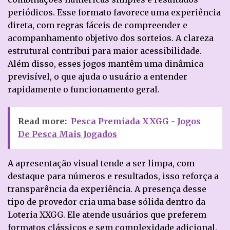
periódicos. Esse formato favorece uma experiência
direta, com regras fáceis de compreender e
acompanhamento objetivo dos sorteios. A clareza
estrutural contribui para maior acessibilidade.
Além disso, esses jogos mantêm uma dinâmica
previsível, o que ajuda o usuário a entender
rapidamente o funcionamento geral.
Read more:
Pesca Premiada XXGG - Jogos
De Pesca Mais Jogados
A apresentação visual tende a ser limpa, com
destaque para números e resultados, isso reforça a
transparência da experiência. A presença desse
tipo de provedor cria uma base sólida dentro da
Loteria XXGG. Ele atende usuários que preferem
formatos clássicos e sem complexidade adicional.