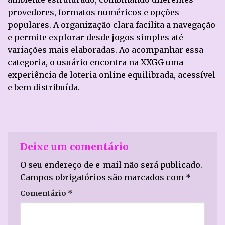
provedores, formatos numéricos e opções
populares. A organização clara facilita a navegação
e permite explorar desde jogos simples até
variações mais elaboradas. Ao acompanhar essa
categoria, o usuário encontra na XXGG uma
experiência de loteria online equilibrada, acessível
e bem distribuída.
Deixe um comentário
O seu endereço de e-mail não será publicado.
Campos obrigatórios são marcados com
*
Comentário
*