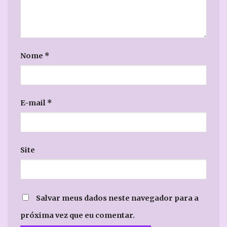
Nome
*
E-mail
*
Site
Salvar meus dados neste navegador para a
próxima vez que eu comentar.