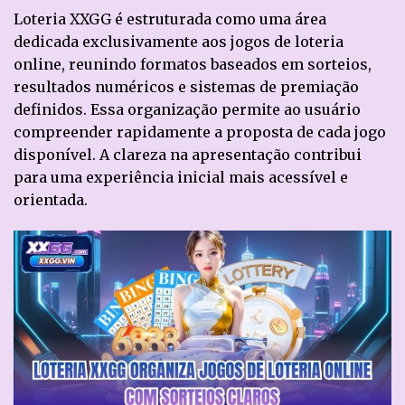
Loteria XXGG é estruturada como uma área
dedicada exclusivamente aos jogos de loteria
online, reunindo formatos baseados em sorteios,
resultados numéricos e sistemas de premiação
definidos. Essa organização permite ao usuário
compreender rapidamente a proposta de cada jogo
disponível. A clareza na apresentação contribui
para uma experiência inicial mais acessível e
orientada.