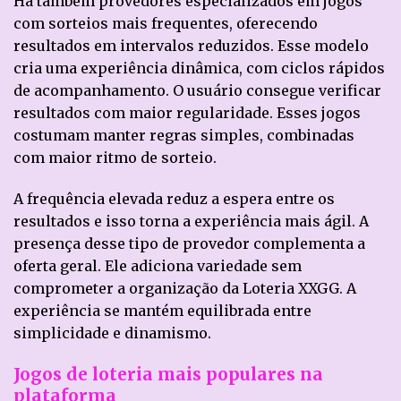
Há também provedores especializados em jogos
com sorteios mais frequentes, oferecendo
resultados em intervalos reduzidos. Esse modelo
cria uma experiência dinâmica, com ciclos rápidos
de acompanhamento. O usuário consegue verificar
resultados com maior regularidade. Esses jogos
costumam manter regras simples, combinadas
com maior ritmo de sorteio.
A frequência elevada reduz a espera entre os
resultados e isso torna a experiência mais ágil. A
presença desse tipo de provedor complementa a
oferta geral. Ele adiciona variedade sem
comprometer a organização da Loteria XXGG. A
experiência se mantém equilibrada entre
simplicidade e dinamismo.
Jogos de loteria mais populares na
plataforma