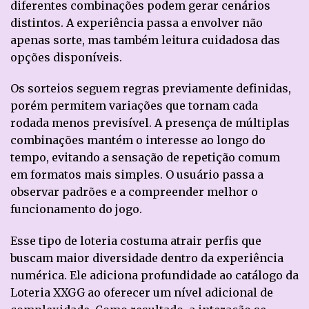
diferentes combinações podem gerar cenários
distintos. A experiência passa a envolver não
apenas sorte, mas também leitura cuidadosa das
opções disponíveis.
Os sorteios seguem regras previamente definidas,
porém permitem variações que tornam cada
rodada menos previsível. A presença de múltiplas
combinações mantém o interesse ao longo do
tempo, evitando a sensação de repetição comum
em formatos mais simples. O usuário passa a
observar padrões e a compreender melhor o
funcionamento do jogo.
Esse tipo de loteria costuma atrair perfis que
buscam maior diversidade dentro da experiência
numérica. Ele adiciona profundidade ao catálogo da
Loteria XXGG ao oferecer um nível adicional de