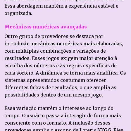
Essa abordagem mantém a experiência estável e
organizada.
Mecânicas numéricas avançadas
Outro grupo de provedores se destaca por
introduzir mecânicas numéricas mais elaboradas,
com múltiplas combinações e variações de
resultados. Esses jogos exigem maior atenção à
escolha dos números e às regras específicas de
cada sorteio. A dinâmica se torna mais analítica. Os
sistemas apresentados costumam oferecer
diferentes faixas de resultados, o que amplia as
possibilidades dentro de um mesmo jogo.
Essa variação mantém o interesse ao longo do
tempo. O usuário passa a interagir de forma mais
consciente com o formato. A inclusão desses
provedores amplia o escopo da Loteria XXGG. Eles