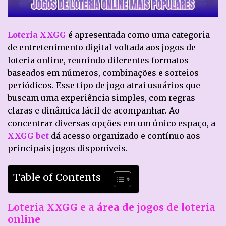
Loteria XXGG
é apresentada como uma categoria
de entretenimento digital voltada aos jogos de
loteria online, reunindo diferentes formatos
baseados em números, combinações e sorteios
periódicos. Esse tipo de jogo atrai usuários que
buscam uma experiência simples, com regras
claras e dinâmica fácil de acompanhar. Ao
concentrar diversas opções em um único espaço, a
XXGG bet
dá acesso organizado e contínuo aos
principais jogos disponíveis.
Table of Contents
Loteria XXGG e a área de jogos de loteria
online