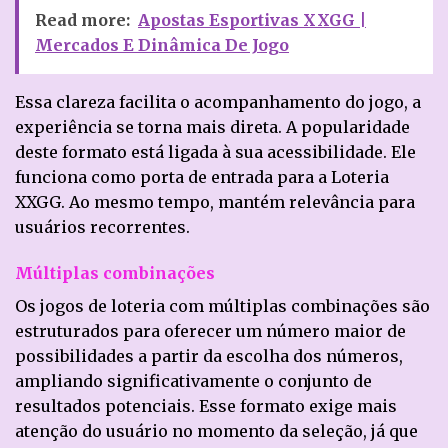
Read more:
Apostas Esportivas XXGG |
Mercados E Dinâmica De Jogo
Essa clareza facilita o acompanhamento do jogo, a
experiência se torna mais direta. A popularidade
deste formato está ligada à sua acessibilidade. Ele
funciona como porta de entrada para a Loteria
XXGG. Ao mesmo tempo, mantém relevância para
usuários recorrentes.
Múltiplas combinações
Os jogos de loteria com múltiplas combinações são
estruturados para oferecer um número maior de
possibilidades a partir da escolha dos números,
ampliando significativamente o conjunto de
resultados potenciais. Esse formato exige mais
atenção do usuário no momento da seleção, já que