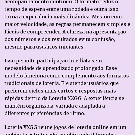
acompanhamento contínuo. O formato reduz o
tempo de espera entre uma rodada e outra isso
torna a experiência mais dinâmica. Mesmo com
maior velocidade, as regras permanecem simples e
fáceis de compreender. A clareza na apresentação
dos números e dos resultados evita confusão,
mesmo para usuários iniciantes.
Isso permite participação imediata sem
necessidade de aprendizado prolongado. Esse
modelo funciona como complemento aos formatos
tradicionais de loteria. Ele atende usuários que
preferem ciclos mais curtos e respostas mais
rápidas dentro da Loteria XXGG. A experiência se
mantém organizada, variada e adaptada a
diferentes preferências de ritmo.
Loteria XXGG reúne jogos de loteria online em um
ambiente estruturado, combinando diferentes