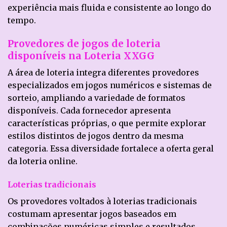
experiência mais fluida e consistente ao longo do
tempo.
Provedores de jogos de loteria
disponíveis na Loteria XXGG
A área de loteria integra diferentes provedores
especializados em jogos numéricos e sistemas de
sorteio, ampliando a variedade de formatos
disponíveis. Cada fornecedor apresenta
características próprias, o que permite explorar
estilos distintos de jogos dentro da mesma
categoria. Essa diversidade fortalece a oferta geral
da loteria online.
Loterias tradicionais
Os provedores voltados à loterias tradicionais
costumam apresentar jogos baseados em
combinações numéricas simples e resultados