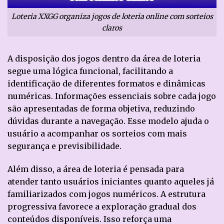
Loteria XXGG organiza jogos de loteria online com sorteios
claros
A disposição dos jogos dentro da área de loteria
segue uma lógica funcional, facilitando a
identificação de diferentes formatos e dinâmicas
numéricas. Informações essenciais sobre cada jogo
são apresentadas de forma objetiva, reduzindo
dúvidas durante a navegação. Esse modelo ajuda o
usuário a acompanhar os sorteios com mais
segurança e previsibilidade.
Além disso, a área de loteria é pensada para
atender tanto usuários iniciantes quanto aqueles já
familiarizados com jogos numéricos. A estrutura
progressiva favorece a exploração gradual dos
conteúdos disponíveis. Isso reforça uma