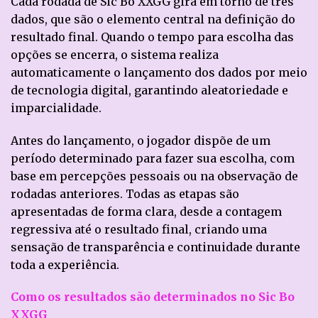
Cada rodada de Sic Bo XXGG gira em torno de três
dados, que são o elemento central na definição do
resultado final. Quando o tempo para escolha das
opções se encerra, o sistema realiza
automaticamente o lançamento dos dados por meio
de tecnologia digital, garantindo aleatoriedade e
imparcialidade.
Antes do lançamento, o jogador dispõe de um
período determinado para fazer sua escolha, com
base em percepções pessoais ou na observação de
rodadas anteriores. Todas as etapas são
apresentadas de forma clara, desde a contagem
regressiva até o resultado final, criando uma
sensação de transparência e continuidade durante
toda a experiência.
Como os resultados são determinados no Sic Bo
XXGG