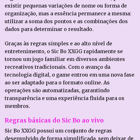
existir pequenas variações de nome ou forma de
organização, mas a essência permanece a mesma:
utilizar a soma dos pontos e as combinações dos
dados para determinar o resultado.
Graças às regras simples e ao alto nível de
entretenimento, o Sic Bo XXGG rapidamente se
tornou um jogo familiar em diversos ambientes
recreativos tradicionais. Com o avanço da
tecnologia digital, o game entrou em uma nova fase
ao ser adaptado para o formato online. As
operações são automatizadas, garantindo
transparência e uma experiência fluida para os
membros.
Regras básicas do Sic Bo ao vivo
Sic Bo XXGG possui um conjunto de regras
desenvolvido de forma simplificada, sem deixar de