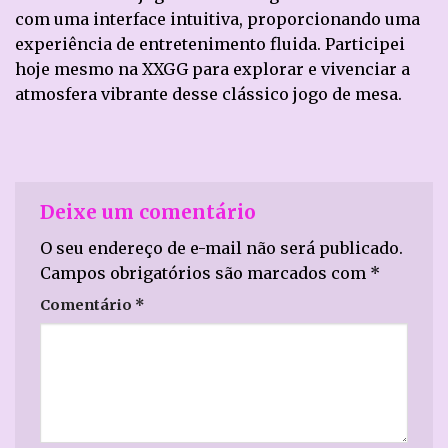
com uma interface intuitiva, proporcionando uma
experiência de entretenimento fluida. Participei
hoje mesmo na XXGG para explorar e vivenciar a
atmosfera vibrante desse clássico jogo de mesa.
Deixe um comentário
O seu endereço de e-mail não será publicado.
Campos obrigatórios são marcados com
*
Comentário
*