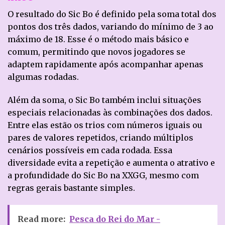
O resultado do Sic Bo é definido pela soma total dos
pontos dos três dados, variando do mínimo de 3 ao
máximo de 18. Esse é o método mais básico e
comum, permitindo que novos jogadores se
adaptem rapidamente após acompanhar apenas
algumas rodadas.
Além da soma, o Sic Bo também inclui situações
especiais relacionadas às combinações dos dados.
Entre elas estão os trios com números iguais ou
pares de valores repetidos, criando múltiplos
cenários possíveis em cada rodada. Essa
diversidade evita a repetição e aumenta o atrativo e
a profundidade do Sic Bo na XXGG, mesmo com
regras gerais bastante simples.
Read more:
Pesca do Rei do Mar -