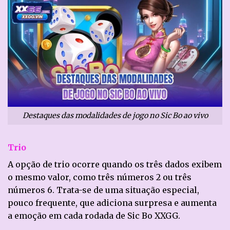
Destaques das modalidades de jogo no Sic Bo ao vivo
Trio
A opção de trio ocorre quando os três dados exibem
o mesmo valor, como três números 2 ou três
números 6. Trata-se de uma situação especial,
pouco frequente, que adiciona surpresa e aumenta
a emoção em cada rodada de Sic Bo XXGG.