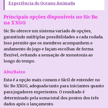
Experiência do Oceano Animada
Principais opções disponíveis no Sic Bo
na XXGG
Sic Bo oferece um sistema variado de opções,
garantindo múltiplas possibilidades a cada rodada.
Isso permite que os membros acompanhem o
andamento do jogo e façam escolhas de forma
flexível, evitando a sensação de monotonia ao
longo do tempo.
Alto/Baixo
Esta é a opção mais comum e fácil de entender no
Sic Bo XXGG, adequada tanto para iniciantes quanto
para jogadores experientes. O resultado é
determinado pela soma total dos pontos dos três
dados após o lançamento.