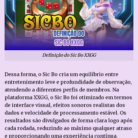
Definição do Sic Bo XXGG
Dessa forma, o Sic Bo cria um equilíbrio entre
entretenimento leve e profundidade de observação,
atendendo a diferentes perfis de membros. Na
plataforma XXGG, o Sic Bo foi otimizado em termos
de interface visual, efeitos sonoros realistas dos
dados e velocidade de processamento estável. Os
resultados são divulgados de forma clara logo após
cada rodada, reduzindo ao máximo qualquer atraso
e proporcionando uma experiência contínua.