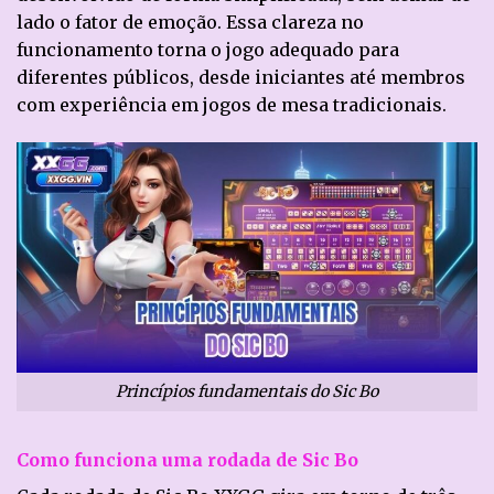
lado o fator de emoção. Essa clareza no
funcionamento torna o jogo adequado para
diferentes públicos, desde iniciantes até membros
com experiência em jogos de mesa tradicionais.
Princípios fundamentais do Sic Bo
Como funciona uma rodada de Sic Bo