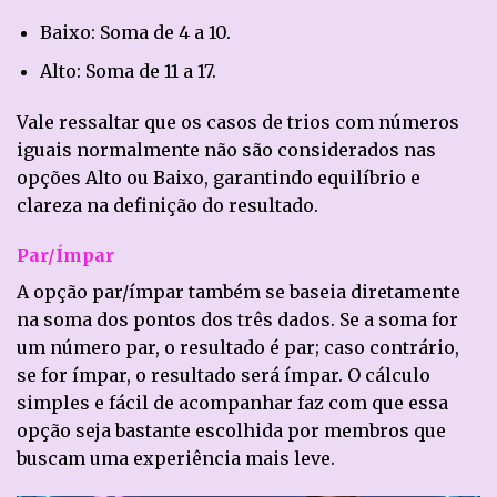
Baixo: Soma de 4 a 10.
Alto: Soma de 11 a 17.
Vale ressaltar que os casos de trios com números
iguais normalmente não são considerados nas
opções Alto ou Baixo, garantindo equilíbrio e
clareza na definição do resultado.
Par/Ímpar
A opção par/ímpar também se baseia diretamente
na soma dos pontos dos três dados. Se a soma for
um número par, o resultado é par; caso contrário,
se for ímpar, o resultado será ímpar. O cálculo
simples e fácil de acompanhar faz com que essa
opção seja bastante escolhida por membros que
buscam uma experiência mais leve.