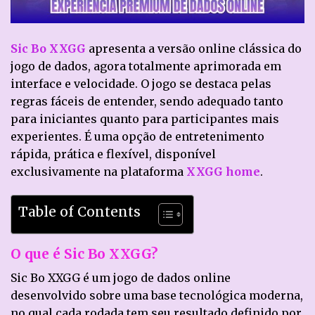
Sic Bo XXGG
apresenta a versão online clássica do
jogo de dados, agora totalmente aprimorada em
interface e velocidade. O jogo se destaca pelas
regras fáceis de entender, sendo adequado tanto
para iniciantes quanto para participantes mais
experientes. É uma opção de entretenimento
rápida, prática e flexível, disponível
exclusivamente na plataforma
XXGG home
.
Table of Contents
O que é Sic Bo XXGG?
Sic Bo XXGG é um jogo de dados online
desenvolvido sobre uma base tecnológica moderna,
no qual cada rodada tem seu resultado definido por