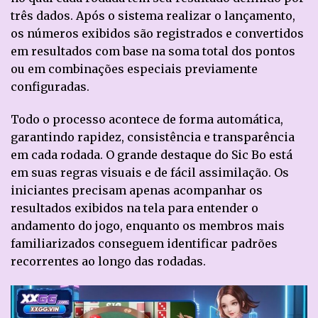
três dados. Após o sistema realizar o lançamento,
os números exibidos são registrados e convertidos
em resultados com base na soma total dos pontos
ou em combinações especiais previamente
configuradas.
Todo o processo acontece de forma automática,
garantindo rapidez, consistência e transparência
em cada rodada. O grande destaque do Sic Bo está
em suas regras visuais e de fácil assimilação. Os
iniciantes precisam apenas acompanhar os
resultados exibidos na tela para entender o
andamento do jogo, enquanto os membros mais
familiarizados conseguem identificar padrões
recorrentes ao longo das rodadas.