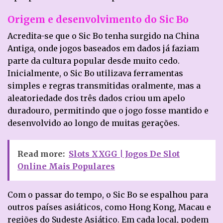
Origem e desenvolvimento do Sic Bo
Acredita-se que o Sic Bo tenha surgido na China
Antiga, onde jogos baseados em dados já faziam
parte da cultura popular desde muito cedo.
Inicialmente, o Sic Bo utilizava ferramentas
simples e regras transmitidas oralmente, mas a
aleatoriedade dos três dados criou um apelo
duradouro, permitindo que o jogo fosse mantido e
desenvolvido ao longo de muitas gerações.
Read more:
Slots XXGG | Jogos De Slot
Online Mais Populares
Com o passar do tempo, o Sic Bo se espalhou para
outros países asiáticos, como Hong Kong, Macau e
regiões do Sudeste Asiático. Em cada local, podem