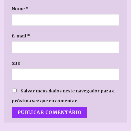
Nome
*
E-mail
*
Site
Salvar meus dados neste navegador para a
próxima vez que eu comentar.