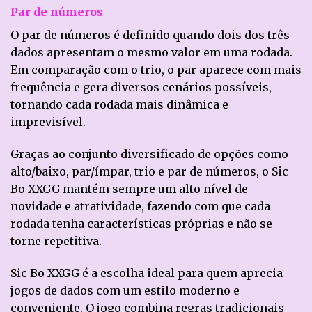
Par de números
O par de números é definido quando dois dos três
dados apresentam o mesmo valor em uma rodada.
Em comparação com o trio, o par aparece com mais
frequência e gera diversos cenários possíveis,
tornando cada rodada mais dinâmica e
imprevisível.
Graças ao conjunto diversificado de opções como
alto/baixo, par/ímpar, trio e par de números, o Sic
Bo XXGG mantém sempre um alto nível de
novidade e atratividade, fazendo com que cada
rodada tenha características próprias e não se
torne repetitiva.
Sic Bo XXGG é a escolha ideal para quem aprecia
jogos de dados com um estilo moderno e
conveniente. O jogo combina regras tradicionais